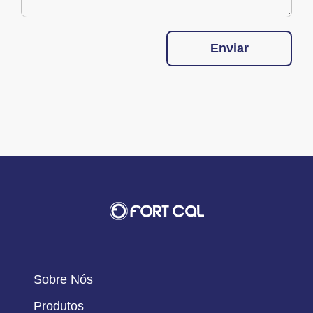
Enviar
Sobre Nós
Produtos