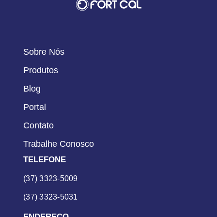
Sobre Nós
Produtos
Blog
Portal
Contato
Trabalhe Conosco
TELEFONE
(37) 3323-5009
(37) 3323-5031
ENDEREÇO