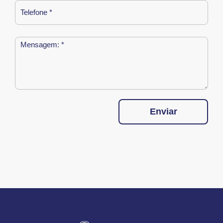
Enviar