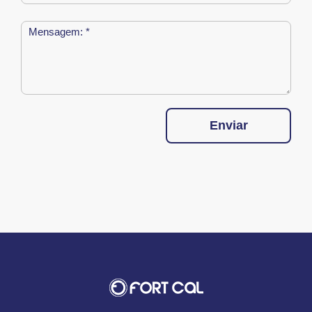
Enviar